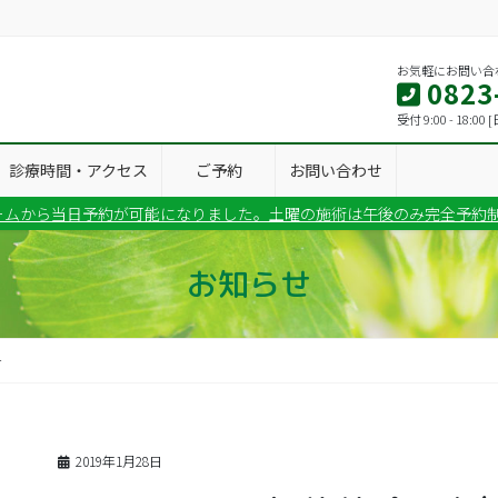
お気軽にお問い合
0823
受付 9:00 - 18:
診療時間・アクセス
ご予約
お問い合わせ
ームから当日予約が可能になりました。土曜の施術は午後のみ完全予約
お知らせ
せ
2019年1月28日