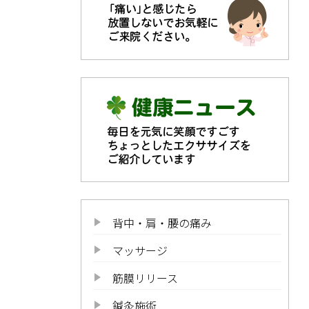
背中・肩・腰の痛み
マッサージ
筋膜リリース
鍼灸施術