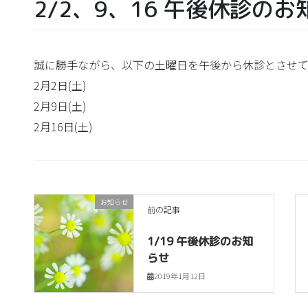
2/2、9、16 午後休診のお
誠に勝手ながら、以下の土曜日を午後から休診とさせて
2月2日(土)
2月9日(土)
2月16日(土)
お知らせ
前の記事
1/19 午後休診のお知
らせ
2019年1月12日