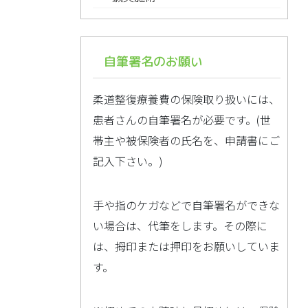
自筆署名のお願い
柔道整復療養費の保険取り扱いには、
患者さんの自筆署名が必要です。(世
帯主や被保険者の氏名を、申請書にご
記入下さい。)
手や指のケガなどで自筆署名ができな
い場合は、代筆をします。その際に
は、拇印または押印をお願いしていま
す。