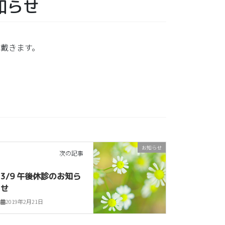
知らせ
戴きます。
お知らせ
次の記事
3/9 午後休診のお知ら
せ
2019年2月21日