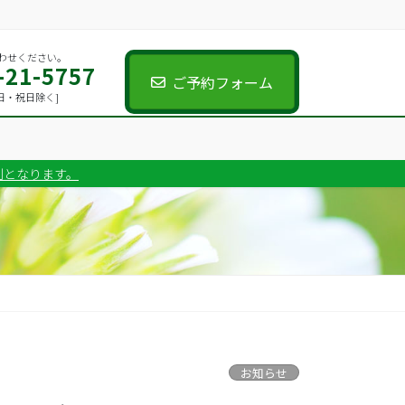
わせください。
-21-5757
ご予約フォーム
00 [日・祝日除く]
制となります。
お知らせ