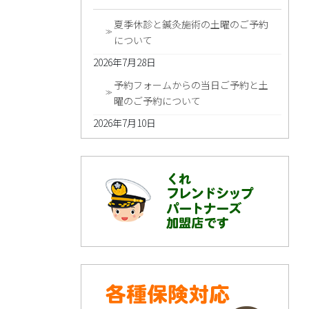
夏季休診と鍼灸施術の土曜のご予約
について
2026年7月28日
予約フォームからの当日ご予約と土
曜のご予約について
2026年7月10日