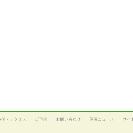
時間・アクセス
ご予約
お問い合わせ
健康ニュース
サイ