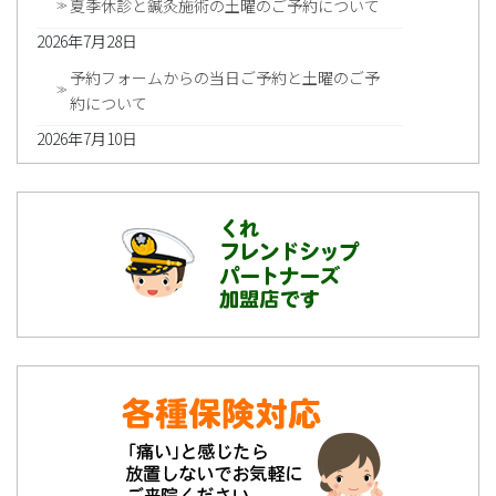
夏季休診と鍼灸施術の土曜のご予約について
2026年7月28日
予約フォームからの当日ご予約と土曜のご予
約について
2026年7月10日