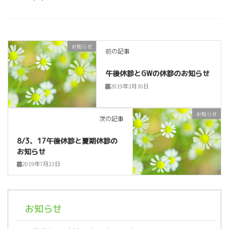
お知らせ
前の記事
午後休診とGWの休診のお知らせ
2019年3月30日
お知らせ
次の記事
8/3、17午後休診と夏期休診の
お知らせ
2019年7月22日
お知らせ