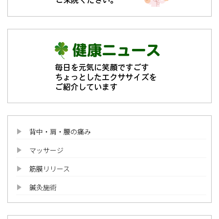
背中・肩・腰の痛み
マッサージ
筋膜リリース
鍼灸施術